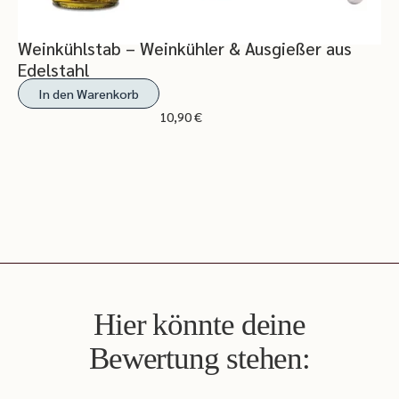
Weinkühlstab – Weinkühler & Ausgießer aus
Edelstahl
In den Warenkorb
10,90
€
Hier könnte deine
Bewertung stehen: