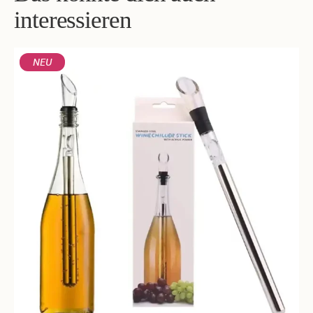
interessieren
NEU