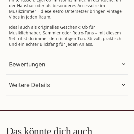
der Hausbar oder als besonderes Accessoire im
Musikzimmer – diese Retro-Untersetzer bringen Vintage-
Vibes in jeden Raum.
Ideal auch als originelles Geschenk: Ob für
Musikliebhaber, Sammler oder Retro-Fans – mit diesem
Set triffst du immer den richtigen Ton. Stilvoll, praktisch
und ein echter Blickfang für jeden Anlass.
Bewertungen
Weitere Details
Das könnte dich auch