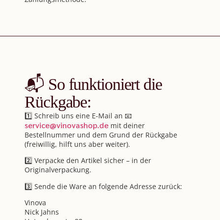
📬 So funktioniert die
Rückgabe:
1️⃣ Schreib uns eine E-Mail an 📧
service@vinovashop.de
mit deiner
Bestellnummer und dem Grund der Rückgabe
(freiwillig, hilft uns aber weiter).
2️⃣ Verpacke den Artikel sicher – in der
Originalverpackung.
3️⃣ Sende die Ware an folgende Adresse zurück:
Vinova
Nick Jahns